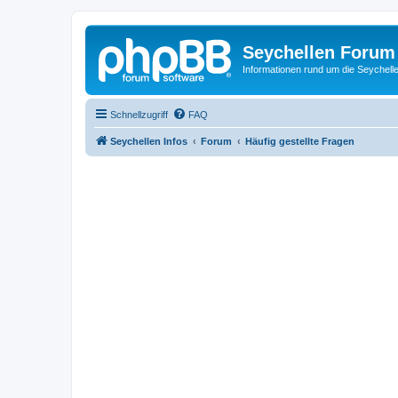
Seychellen Forum
Informationen rund um die Seychell
Schnellzugriff
FAQ
Seychellen Infos
Forum
Häufig gestellte Fragen