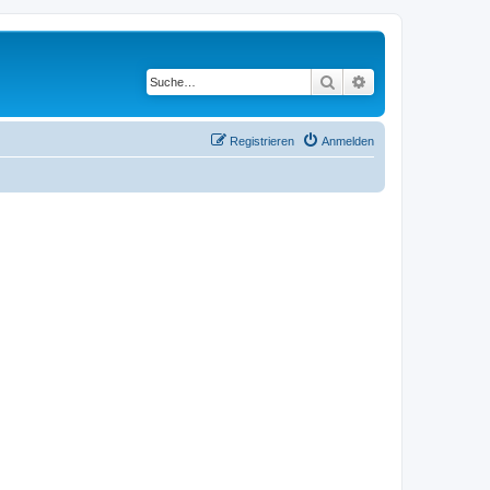
Suche
Erweiterte Suche
Registrieren
Anmelden