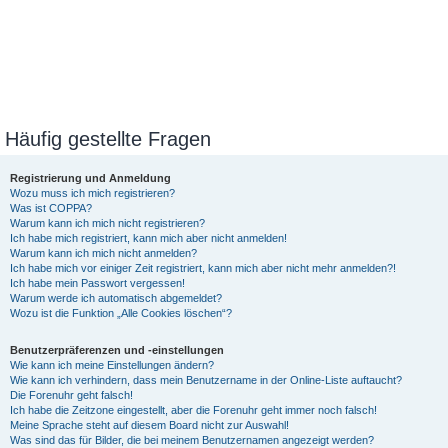
Häufig gestellte Fragen
Registrierung und Anmeldung
Wozu muss ich mich registrieren?
Was ist COPPA?
Warum kann ich mich nicht registrieren?
Ich habe mich registriert, kann mich aber nicht anmelden!
Warum kann ich mich nicht anmelden?
Ich habe mich vor einiger Zeit registriert, kann mich aber nicht mehr anmelden?!
Ich habe mein Passwort vergessen!
Warum werde ich automatisch abgemeldet?
Wozu ist die Funktion „Alle Cookies löschen“?
Benutzerpräferenzen und -einstellungen
Wie kann ich meine Einstellungen ändern?
Wie kann ich verhindern, dass mein Benutzername in der Online-Liste auftaucht?
Die Forenuhr geht falsch!
Ich habe die Zeitzone eingestellt, aber die Forenuhr geht immer noch falsch!
Meine Sprache steht auf diesem Board nicht zur Auswahl!
Was sind das für Bilder, die bei meinem Benutzernamen angezeigt werden?