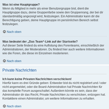
Was ist eine Hauptgruppe?
Wenn du Mitglied in mehr als einer Benutzergruppe bist, dient die
Hauptgruppe dazu, deine Gruppenfarbe sowie den Gruppenrang, der bei dir
standardmäßig angezeigt wird, festzulegen. Ein Administrator kann dir die
Berechtigung geben, deine Hauptgruppe im persönlichen Bereich selbst
festzulegen.
Nach oben
Was bedeutet der „Das Team“-Link auf der Startseite?
Auf dieser Seite findest du eine Auflistung des Forenteams, einschließlich der
Administratoren, der Moderatoren. Du findest hier auch weitere Informationen
wie die Foren, die diese im Einzelnen moderieren.
Nach oben
Private Nachrichten
Ich kann keine Privaten Nachrichten verschicken!
Hierfür kann es drei Gründe geben: Entweder bist du nicht registriert und / oder
nicht angemeldet, oder die Board-Administration hat Private Nachrichten für
das komplette Forum ausgeschaltet. Außerdem könnte es sein, dass der
Administrator dir das Recht, Private Nachrichten zu verschicken, entzogen hat.
Kontaktiere einen Administrator, um weitere Informationen zu erhalten.
Nach oben