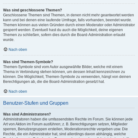
Was sind geschlossene Themen?
Geschlossene Themen sind Themen, in denen nicht mehr geantwortet werden
kann und bei denen eine laufende Umfrage, falls vorhanden, beendet wurde.
Themen können aus vielen Gründen durch einen Moderator oder Administrator
gesperrt werden. Eventuell hast du auch die Möglichkeit, deine eigenen
Themen zu schließen, sofern dies durch die Board-Administration erlaubt
wurde.
Nach oben
Was sind Themen-Symbole?
Themen-Symbole sind vom Autor ausgewählte Bilder, welche mit einem
Thema in Verbindung stehen können, um dessen Inhalt kennzeichnen zu
können. Die Möglichkeit, Themen-Symbole zu verwenden, hängt von deinen
Berechtigungen ab, die die Board-Administration gesetzt hat.
Nach oben
Benutzer-Stufen und Gruppen
Was sind Administratoren?
Administratoren haben die umfassendsten Rechte im Forum. Sie können jede
Art von Aktion im Forum ausführen; z. B. Berechtigungen setzen, Mitglieder
sperren, Benutzergruppen erstellen, Moderationsrechte vergeben usw. Die
Rechte, die ein Administrator hat, sind allerdings davon abhängig, welche