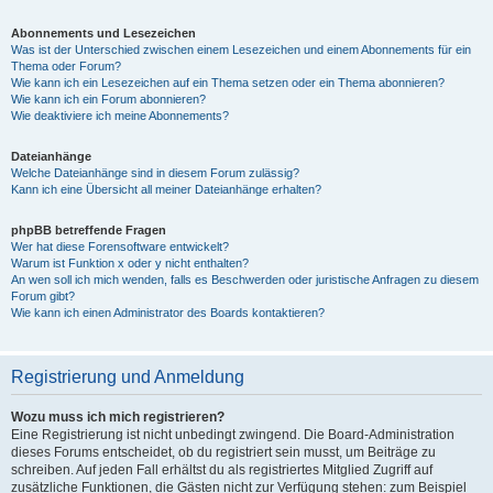
Abonnements und Lesezeichen
Was ist der Unterschied zwischen einem Lesezeichen und einem Abonnements für ein
Thema oder Forum?
Wie kann ich ein Lesezeichen auf ein Thema setzen oder ein Thema abonnieren?
Wie kann ich ein Forum abonnieren?
Wie deaktiviere ich meine Abonnements?
Dateianhänge
Welche Dateianhänge sind in diesem Forum zulässig?
Kann ich eine Übersicht all meiner Dateianhänge erhalten?
phpBB betreffende Fragen
Wer hat diese Forensoftware entwickelt?
Warum ist Funktion x oder y nicht enthalten?
An wen soll ich mich wenden, falls es Beschwerden oder juristische Anfragen zu diesem
Forum gibt?
Wie kann ich einen Administrator des Boards kontaktieren?
Registrierung und Anmeldung
Wozu muss ich mich registrieren?
Eine Registrierung ist nicht unbedingt zwingend. Die Board-Administration
dieses Forums entscheidet, ob du registriert sein musst, um Beiträge zu
schreiben. Auf jeden Fall erhältst du als registriertes Mitglied Zugriff auf
zusätzliche Funktionen, die Gästen nicht zur Verfügung stehen: zum Beispiel