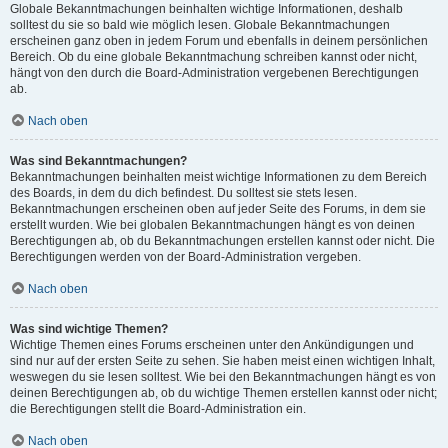
Globale Bekanntmachungen beinhalten wichtige Informationen, deshalb
solltest du sie so bald wie möglich lesen. Globale Bekanntmachungen
erscheinen ganz oben in jedem Forum und ebenfalls in deinem persönlichen
Bereich. Ob du eine globale Bekanntmachung schreiben kannst oder nicht,
hängt von den durch die Board-Administration vergebenen Berechtigungen
ab.
Nach oben
Was sind Bekanntmachungen?
Bekanntmachungen beinhalten meist wichtige Informationen zu dem Bereich
des Boards, in dem du dich befindest. Du solltest sie stets lesen.
Bekanntmachungen erscheinen oben auf jeder Seite des Forums, in dem sie
erstellt wurden. Wie bei globalen Bekanntmachungen hängt es von deinen
Berechtigungen ab, ob du Bekanntmachungen erstellen kannst oder nicht. Die
Berechtigungen werden von der Board-Administration vergeben.
Nach oben
Was sind wichtige Themen?
Wichtige Themen eines Forums erscheinen unter den Ankündigungen und
sind nur auf der ersten Seite zu sehen. Sie haben meist einen wichtigen Inhalt,
weswegen du sie lesen solltest. Wie bei den Bekanntmachungen hängt es von
deinen Berechtigungen ab, ob du wichtige Themen erstellen kannst oder nicht;
die Berechtigungen stellt die Board-Administration ein.
Nach oben