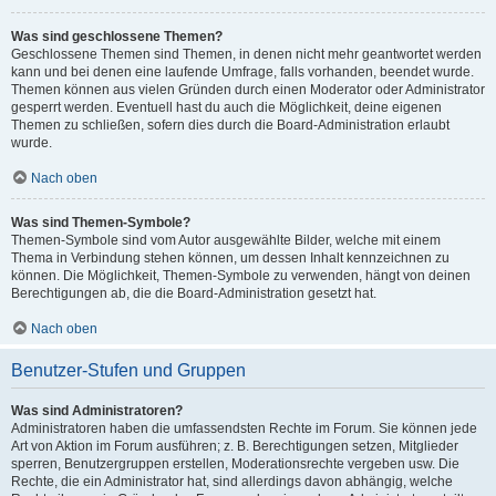
Was sind geschlossene Themen?
Geschlossene Themen sind Themen, in denen nicht mehr geantwortet werden
kann und bei denen eine laufende Umfrage, falls vorhanden, beendet wurde.
Themen können aus vielen Gründen durch einen Moderator oder Administrator
gesperrt werden. Eventuell hast du auch die Möglichkeit, deine eigenen
Themen zu schließen, sofern dies durch die Board-Administration erlaubt
wurde.
Nach oben
Was sind Themen-Symbole?
Themen-Symbole sind vom Autor ausgewählte Bilder, welche mit einem
Thema in Verbindung stehen können, um dessen Inhalt kennzeichnen zu
können. Die Möglichkeit, Themen-Symbole zu verwenden, hängt von deinen
Berechtigungen ab, die die Board-Administration gesetzt hat.
Nach oben
Benutzer-Stufen und Gruppen
Was sind Administratoren?
Administratoren haben die umfassendsten Rechte im Forum. Sie können jede
Art von Aktion im Forum ausführen; z. B. Berechtigungen setzen, Mitglieder
sperren, Benutzergruppen erstellen, Moderationsrechte vergeben usw. Die
Rechte, die ein Administrator hat, sind allerdings davon abhängig, welche