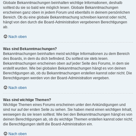
Globale Bekanntmachungen beinhalten wichtige Informationen, deshalb
solltest du sie so bald wie möglich lesen. Globale Bekanntmachungen
erscheinen ganz oben in jedem Forum und ebenfalls in deinem persönlichen
Bereich. Ob du eine globale Bekanntmachung schreiben kannst oder nicht,
hängt von den durch die Board-Administration vergebenen Berechtigungen
ab.
Nach oben
Was sind Bekanntmachungen?
Bekanntmachungen beinhalten meist wichtige Informationen zu dem Bereich
des Boards, in dem du dich befindest. Du solltest sie stets lesen.
Bekanntmachungen erscheinen oben auf jeder Seite des Forums, in dem sie
erstellt wurden. Wie bei globalen Bekanntmachungen hängt es von deinen
Berechtigungen ab, ob du Bekanntmachungen erstellen kannst oder nicht. Die
Berechtigungen werden von der Board-Administration vergeben.
Nach oben
Was sind wichtige Themen?
Wichtige Themen eines Forums erscheinen unter den Ankündigungen und
sind nur auf der ersten Seite zu sehen. Sie haben meist einen wichtigen Inhalt,
weswegen du sie lesen solltest. Wie bei den Bekanntmachungen hängt es von
deinen Berechtigungen ab, ob du wichtige Themen erstellen kannst oder nicht;
die Berechtigungen stellt die Board-Administration ein.
Nach oben