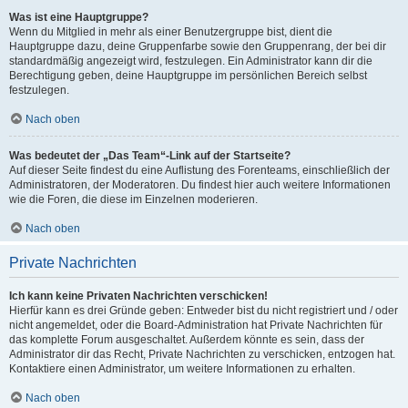
Was ist eine Hauptgruppe?
Wenn du Mitglied in mehr als einer Benutzergruppe bist, dient die
Hauptgruppe dazu, deine Gruppenfarbe sowie den Gruppenrang, der bei dir
standardmäßig angezeigt wird, festzulegen. Ein Administrator kann dir die
Berechtigung geben, deine Hauptgruppe im persönlichen Bereich selbst
festzulegen.
Nach oben
Was bedeutet der „Das Team“-Link auf der Startseite?
Auf dieser Seite findest du eine Auflistung des Forenteams, einschließlich der
Administratoren, der Moderatoren. Du findest hier auch weitere Informationen
wie die Foren, die diese im Einzelnen moderieren.
Nach oben
Private Nachrichten
Ich kann keine Privaten Nachrichten verschicken!
Hierfür kann es drei Gründe geben: Entweder bist du nicht registriert und / oder
nicht angemeldet, oder die Board-Administration hat Private Nachrichten für
das komplette Forum ausgeschaltet. Außerdem könnte es sein, dass der
Administrator dir das Recht, Private Nachrichten zu verschicken, entzogen hat.
Kontaktiere einen Administrator, um weitere Informationen zu erhalten.
Nach oben