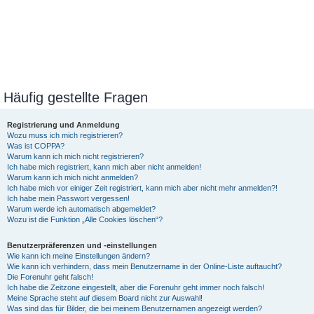
Häufig gestellte Fragen
Registrierung und Anmeldung
Wozu muss ich mich registrieren?
Was ist COPPA?
Warum kann ich mich nicht registrieren?
Ich habe mich registriert, kann mich aber nicht anmelden!
Warum kann ich mich nicht anmelden?
Ich habe mich vor einiger Zeit registriert, kann mich aber nicht mehr anmelden?!
Ich habe mein Passwort vergessen!
Warum werde ich automatisch abgemeldet?
Wozu ist die Funktion „Alle Cookies löschen“?
Benutzerpräferenzen und -einstellungen
Wie kann ich meine Einstellungen ändern?
Wie kann ich verhindern, dass mein Benutzername in der Online-Liste auftaucht?
Die Forenuhr geht falsch!
Ich habe die Zeitzone eingestellt, aber die Forenuhr geht immer noch falsch!
Meine Sprache steht auf diesem Board nicht zur Auswahl!
Was sind das für Bilder, die bei meinem Benutzernamen angezeigt werden?