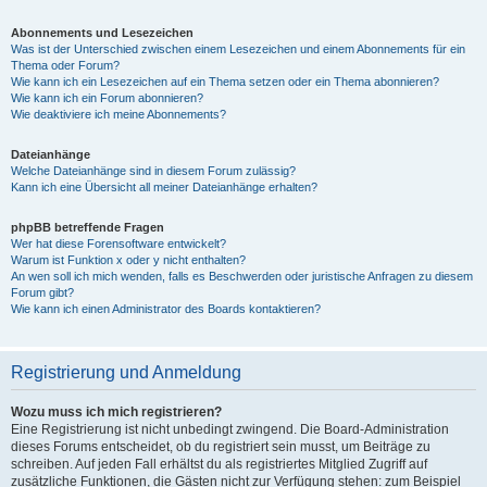
Abonnements und Lesezeichen
Was ist der Unterschied zwischen einem Lesezeichen und einem Abonnements für ein
Thema oder Forum?
Wie kann ich ein Lesezeichen auf ein Thema setzen oder ein Thema abonnieren?
Wie kann ich ein Forum abonnieren?
Wie deaktiviere ich meine Abonnements?
Dateianhänge
Welche Dateianhänge sind in diesem Forum zulässig?
Kann ich eine Übersicht all meiner Dateianhänge erhalten?
phpBB betreffende Fragen
Wer hat diese Forensoftware entwickelt?
Warum ist Funktion x oder y nicht enthalten?
An wen soll ich mich wenden, falls es Beschwerden oder juristische Anfragen zu diesem
Forum gibt?
Wie kann ich einen Administrator des Boards kontaktieren?
Registrierung und Anmeldung
Wozu muss ich mich registrieren?
Eine Registrierung ist nicht unbedingt zwingend. Die Board-Administration
dieses Forums entscheidet, ob du registriert sein musst, um Beiträge zu
schreiben. Auf jeden Fall erhältst du als registriertes Mitglied Zugriff auf
zusätzliche Funktionen, die Gästen nicht zur Verfügung stehen: zum Beispiel