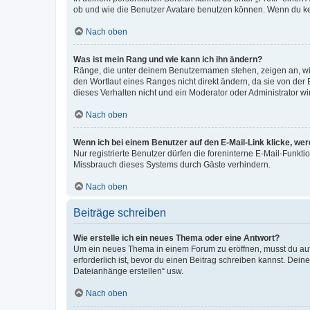
ob und wie die Benutzer Avatare benutzen können. Wenn du kein
Nach oben
Was ist mein Rang und wie kann ich ihn ändern?
Ränge, die unter deinem Benutzernamen stehen, zeigen an, wie 
den Wortlaut eines Ranges nicht direkt ändern, da sie von der
dieses Verhalten nicht und ein Moderator oder Administrator 
Nach oben
Wenn ich bei einem Benutzer auf den E-Mail-Link klicke, we
Nur registrierte Benutzer dürfen die foreninterne E-Mail-Funkt
Missbrauch dieses Systems durch Gäste verhindern.
Nach oben
Beiträge schreiben
Wie erstelle ich ein neues Thema oder eine Antwort?
Um ein neues Thema in einem Forum zu eröffnen, musst du auf 
erforderlich ist, bevor du einen Beitrag schreiben kannst. Dein
Dateianhänge erstellen“ usw.
Nach oben