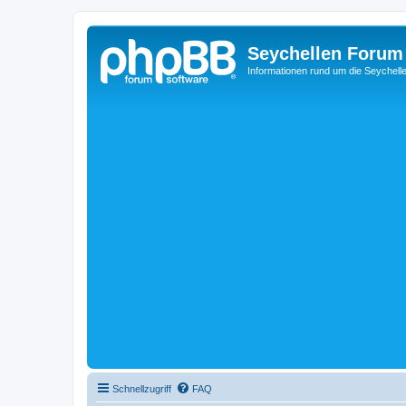
Seychellen Forum
Informationen rund um die Seychell
Schnellzugriff
FAQ