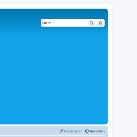
Suche
Erweiterte Suche
Registrieren
Anmelden