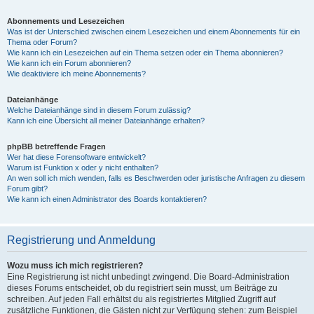
Abonnements und Lesezeichen
Was ist der Unterschied zwischen einem Lesezeichen und einem Abonnements für ein
Thema oder Forum?
Wie kann ich ein Lesezeichen auf ein Thema setzen oder ein Thema abonnieren?
Wie kann ich ein Forum abonnieren?
Wie deaktiviere ich meine Abonnements?
Dateianhänge
Welche Dateianhänge sind in diesem Forum zulässig?
Kann ich eine Übersicht all meiner Dateianhänge erhalten?
phpBB betreffende Fragen
Wer hat diese Forensoftware entwickelt?
Warum ist Funktion x oder y nicht enthalten?
An wen soll ich mich wenden, falls es Beschwerden oder juristische Anfragen zu diesem
Forum gibt?
Wie kann ich einen Administrator des Boards kontaktieren?
Registrierung und Anmeldung
Wozu muss ich mich registrieren?
Eine Registrierung ist nicht unbedingt zwingend. Die Board-Administration
dieses Forums entscheidet, ob du registriert sein musst, um Beiträge zu
schreiben. Auf jeden Fall erhältst du als registriertes Mitglied Zugriff auf
zusätzliche Funktionen, die Gästen nicht zur Verfügung stehen: zum Beispiel