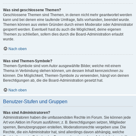
Was sind geschlossene Themen?
Geschlossene Themen sind Themen, in denen nicht mehr geantwortet werden
kann und bei denen eine laufende Umfrage, falls vorhanden, beendet wurde.
Themen können aus vielen Gründen durch einen Moderator oder Administrator
gesperrt werden. Eventuell hast du auch die Möglichkeit, deine eigenen
Themen zu schließen, sofern dies durch die Board-Administration erlaubt
wurde.
Nach oben
Was sind Themen-Symbole?
Themen-Symbole sind vom Autor ausgewählte Bilder, welche mit einem
Thema in Verbindung stehen können, um dessen Inhalt kennzeichnen zu
können. Die Möglichkeit, Themen-Symbole zu verwenden, hängt von deinen
Berechtigungen ab, die die Board-Administration gesetzt hat.
Nach oben
Benutzer-Stufen und Gruppen
Was sind Administratoren?
Administratoren haben die umfassendsten Rechte im Forum. Sie können jede
Art von Aktion im Forum ausführen; z. B. Berechtigungen setzen, Mitglieder
sperren, Benutzergruppen erstellen, Moderationsrechte vergeben usw. Die
Rechte, die ein Administrator hat, sind allerdings davon abhängig, welche