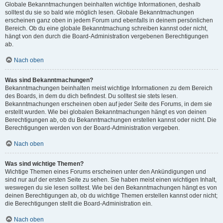
Globale Bekanntmachungen beinhalten wichtige Informationen, deshalb
solltest du sie so bald wie möglich lesen. Globale Bekanntmachungen
erscheinen ganz oben in jedem Forum und ebenfalls in deinem persönlichen
Bereich. Ob du eine globale Bekanntmachung schreiben kannst oder nicht,
hängt von den durch die Board-Administration vergebenen Berechtigungen
ab.
Nach oben
Was sind Bekanntmachungen?
Bekanntmachungen beinhalten meist wichtige Informationen zu dem Bereich
des Boards, in dem du dich befindest. Du solltest sie stets lesen.
Bekanntmachungen erscheinen oben auf jeder Seite des Forums, in dem sie
erstellt wurden. Wie bei globalen Bekanntmachungen hängt es von deinen
Berechtigungen ab, ob du Bekanntmachungen erstellen kannst oder nicht. Die
Berechtigungen werden von der Board-Administration vergeben.
Nach oben
Was sind wichtige Themen?
Wichtige Themen eines Forums erscheinen unter den Ankündigungen und
sind nur auf der ersten Seite zu sehen. Sie haben meist einen wichtigen Inhalt,
weswegen du sie lesen solltest. Wie bei den Bekanntmachungen hängt es von
deinen Berechtigungen ab, ob du wichtige Themen erstellen kannst oder nicht;
die Berechtigungen stellt die Board-Administration ein.
Nach oben