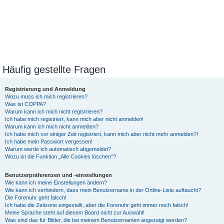
Häufig gestellte Fragen
Registrierung und Anmeldung
Wozu muss ich mich registrieren?
Was ist COPPA?
Warum kann ich mich nicht registrieren?
Ich habe mich registriert, kann mich aber nicht anmelden!
Warum kann ich mich nicht anmelden?
Ich habe mich vor einiger Zeit registriert, kann mich aber nicht mehr anmelden?!
Ich habe mein Passwort vergessen!
Warum werde ich automatisch abgemeldet?
Wozu ist die Funktion „Alle Cookies löschen“?
Benutzerpräferenzen und -einstellungen
Wie kann ich meine Einstellungen ändern?
Wie kann ich verhindern, dass mein Benutzername in der Online-Liste auftaucht?
Die Forenuhr geht falsch!
Ich habe die Zeitzone eingestellt, aber die Forenuhr geht immer noch falsch!
Meine Sprache steht auf diesem Board nicht zur Auswahl!
Was sind das für Bilder, die bei meinem Benutzernamen angezeigt werden?