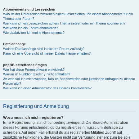
Abonnements und Lesezeichen
Was ist der Unterschied zwischen einem Lesezeichen und einem Abonnements für ein
Thema oder Forum?
Wie kann ich ein Lesezeichen auf ein Thema setzen oder ein Thema abonnieren?
Wie kann ich ein Forum abonnieren?
Wie deaktiviere ich meine Abonnements?
Dateianhänge
Welche Dateianhänge sind in diesem Forum zulässig?
Kann ich eine Übersicht all meiner Dateianhänge erhalten?
phpBB betreffende Fragen
Wer hat diese Forensoftware entwickelt?
Warum ist Funktion x oder y nicht enthalten?
An wen soll ich mich wenden, falls es Beschwerden oder juristische Anfragen zu diesem
Forum gibt?
Wie kann ich einen Administrator des Boards kontaktieren?
Registrierung und Anmeldung
Wozu muss ich mich registrieren?
Eine Registrierung ist nicht unbedingt zwingend. Die Board-Administration
dieses Forums entscheidet, ob du registriert sein musst, um Beiträge zu
schreiben. Auf jeden Fall erhältst du als registriertes Mitglied Zugriff auf
zusätzliche Funktionen, die Gästen nicht zur Verfügung stehen: zum Beispiel