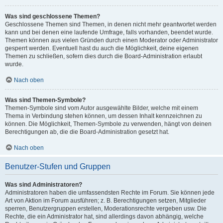
Was sind geschlossene Themen?
Geschlossene Themen sind Themen, in denen nicht mehr geantwortet werden
kann und bei denen eine laufende Umfrage, falls vorhanden, beendet wurde.
Themen können aus vielen Gründen durch einen Moderator oder Administrator
gesperrt werden. Eventuell hast du auch die Möglichkeit, deine eigenen
Themen zu schließen, sofern dies durch die Board-Administration erlaubt
wurde.
Nach oben
Was sind Themen-Symbole?
Themen-Symbole sind vom Autor ausgewählte Bilder, welche mit einem
Thema in Verbindung stehen können, um dessen Inhalt kennzeichnen zu
können. Die Möglichkeit, Themen-Symbole zu verwenden, hängt von deinen
Berechtigungen ab, die die Board-Administration gesetzt hat.
Nach oben
Benutzer-Stufen und Gruppen
Was sind Administratoren?
Administratoren haben die umfassendsten Rechte im Forum. Sie können jede
Art von Aktion im Forum ausführen; z. B. Berechtigungen setzen, Mitglieder
sperren, Benutzergruppen erstellen, Moderationsrechte vergeben usw. Die
Rechte, die ein Administrator hat, sind allerdings davon abhängig, welche