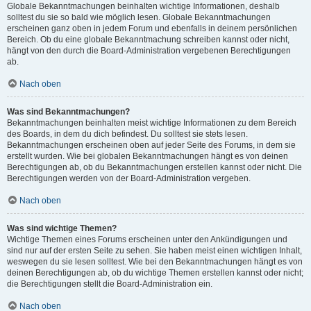
Globale Bekanntmachungen beinhalten wichtige Informationen, deshalb
solltest du sie so bald wie möglich lesen. Globale Bekanntmachungen
erscheinen ganz oben in jedem Forum und ebenfalls in deinem persönlichen
Bereich. Ob du eine globale Bekanntmachung schreiben kannst oder nicht,
hängt von den durch die Board-Administration vergebenen Berechtigungen
ab.
Nach oben
Was sind Bekanntmachungen?
Bekanntmachungen beinhalten meist wichtige Informationen zu dem Bereich
des Boards, in dem du dich befindest. Du solltest sie stets lesen.
Bekanntmachungen erscheinen oben auf jeder Seite des Forums, in dem sie
erstellt wurden. Wie bei globalen Bekanntmachungen hängt es von deinen
Berechtigungen ab, ob du Bekanntmachungen erstellen kannst oder nicht. Die
Berechtigungen werden von der Board-Administration vergeben.
Nach oben
Was sind wichtige Themen?
Wichtige Themen eines Forums erscheinen unter den Ankündigungen und
sind nur auf der ersten Seite zu sehen. Sie haben meist einen wichtigen Inhalt,
weswegen du sie lesen solltest. Wie bei den Bekanntmachungen hängt es von
deinen Berechtigungen ab, ob du wichtige Themen erstellen kannst oder nicht;
die Berechtigungen stellt die Board-Administration ein.
Nach oben