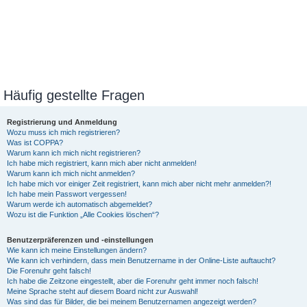
Häufig gestellte Fragen
Registrierung und Anmeldung
Wozu muss ich mich registrieren?
Was ist COPPA?
Warum kann ich mich nicht registrieren?
Ich habe mich registriert, kann mich aber nicht anmelden!
Warum kann ich mich nicht anmelden?
Ich habe mich vor einiger Zeit registriert, kann mich aber nicht mehr anmelden?!
Ich habe mein Passwort vergessen!
Warum werde ich automatisch abgemeldet?
Wozu ist die Funktion „Alle Cookies löschen“?
Benutzerpräferenzen und -einstellungen
Wie kann ich meine Einstellungen ändern?
Wie kann ich verhindern, dass mein Benutzername in der Online-Liste auftaucht?
Die Forenuhr geht falsch!
Ich habe die Zeitzone eingestellt, aber die Forenuhr geht immer noch falsch!
Meine Sprache steht auf diesem Board nicht zur Auswahl!
Was sind das für Bilder, die bei meinem Benutzernamen angezeigt werden?