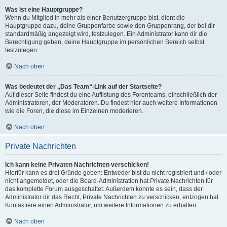
Was ist eine Hauptgruppe?
Wenn du Mitglied in mehr als einer Benutzergruppe bist, dient die
Hauptgruppe dazu, deine Gruppenfarbe sowie den Gruppenrang, der bei dir
standardmäßig angezeigt wird, festzulegen. Ein Administrator kann dir die
Berechtigung geben, deine Hauptgruppe im persönlichen Bereich selbst
festzulegen.
Nach oben
Was bedeutet der „Das Team“-Link auf der Startseite?
Auf dieser Seite findest du eine Auflistung des Forenteams, einschließlich der
Administratoren, der Moderatoren. Du findest hier auch weitere Informationen
wie die Foren, die diese im Einzelnen moderieren.
Nach oben
Private Nachrichten
Ich kann keine Privaten Nachrichten verschicken!
Hierfür kann es drei Gründe geben: Entweder bist du nicht registriert und / oder
nicht angemeldet, oder die Board-Administration hat Private Nachrichten für
das komplette Forum ausgeschaltet. Außerdem könnte es sein, dass der
Administrator dir das Recht, Private Nachrichten zu verschicken, entzogen hat.
Kontaktiere einen Administrator, um weitere Informationen zu erhalten.
Nach oben