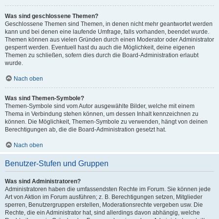
Was sind geschlossene Themen?
Geschlossene Themen sind Themen, in denen nicht mehr geantwortet werden
kann und bei denen eine laufende Umfrage, falls vorhanden, beendet wurde.
Themen können aus vielen Gründen durch einen Moderator oder Administrator
gesperrt werden. Eventuell hast du auch die Möglichkeit, deine eigenen
Themen zu schließen, sofern dies durch die Board-Administration erlaubt
wurde.
Nach oben
Was sind Themen-Symbole?
Themen-Symbole sind vom Autor ausgewählte Bilder, welche mit einem
Thema in Verbindung stehen können, um dessen Inhalt kennzeichnen zu
können. Die Möglichkeit, Themen-Symbole zu verwenden, hängt von deinen
Berechtigungen ab, die die Board-Administration gesetzt hat.
Nach oben
Benutzer-Stufen und Gruppen
Was sind Administratoren?
Administratoren haben die umfassendsten Rechte im Forum. Sie können jede
Art von Aktion im Forum ausführen; z. B. Berechtigungen setzen, Mitglieder
sperren, Benutzergruppen erstellen, Moderationsrechte vergeben usw. Die
Rechte, die ein Administrator hat, sind allerdings davon abhängig, welche