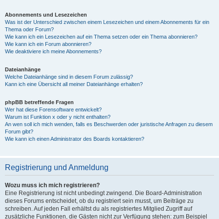
Abonnements und Lesezeichen
Was ist der Unterschied zwischen einem Lesezeichen und einem Abonnements für ein
Thema oder Forum?
Wie kann ich ein Lesezeichen auf ein Thema setzen oder ein Thema abonnieren?
Wie kann ich ein Forum abonnieren?
Wie deaktiviere ich meine Abonnements?
Dateianhänge
Welche Dateianhänge sind in diesem Forum zulässig?
Kann ich eine Übersicht all meiner Dateianhänge erhalten?
phpBB betreffende Fragen
Wer hat diese Forensoftware entwickelt?
Warum ist Funktion x oder y nicht enthalten?
An wen soll ich mich wenden, falls es Beschwerden oder juristische Anfragen zu diesem
Forum gibt?
Wie kann ich einen Administrator des Boards kontaktieren?
Registrierung und Anmeldung
Wozu muss ich mich registrieren?
Eine Registrierung ist nicht unbedingt zwingend. Die Board-Administration
dieses Forums entscheidet, ob du registriert sein musst, um Beiträge zu
schreiben. Auf jeden Fall erhältst du als registriertes Mitglied Zugriff auf
zusätzliche Funktionen, die Gästen nicht zur Verfügung stehen: zum Beispiel