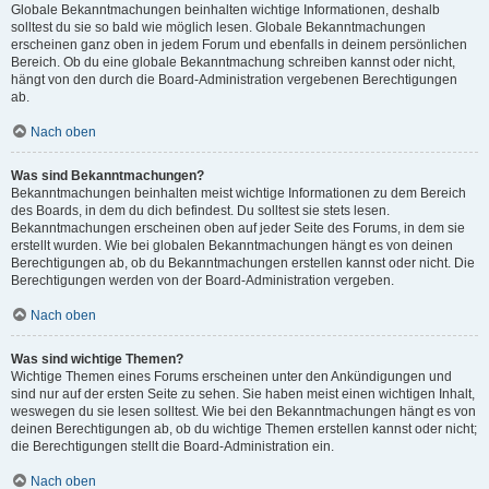
Globale Bekanntmachungen beinhalten wichtige Informationen, deshalb
solltest du sie so bald wie möglich lesen. Globale Bekanntmachungen
erscheinen ganz oben in jedem Forum und ebenfalls in deinem persönlichen
Bereich. Ob du eine globale Bekanntmachung schreiben kannst oder nicht,
hängt von den durch die Board-Administration vergebenen Berechtigungen
ab.
Nach oben
Was sind Bekanntmachungen?
Bekanntmachungen beinhalten meist wichtige Informationen zu dem Bereich
des Boards, in dem du dich befindest. Du solltest sie stets lesen.
Bekanntmachungen erscheinen oben auf jeder Seite des Forums, in dem sie
erstellt wurden. Wie bei globalen Bekanntmachungen hängt es von deinen
Berechtigungen ab, ob du Bekanntmachungen erstellen kannst oder nicht. Die
Berechtigungen werden von der Board-Administration vergeben.
Nach oben
Was sind wichtige Themen?
Wichtige Themen eines Forums erscheinen unter den Ankündigungen und
sind nur auf der ersten Seite zu sehen. Sie haben meist einen wichtigen Inhalt,
weswegen du sie lesen solltest. Wie bei den Bekanntmachungen hängt es von
deinen Berechtigungen ab, ob du wichtige Themen erstellen kannst oder nicht;
die Berechtigungen stellt die Board-Administration ein.
Nach oben