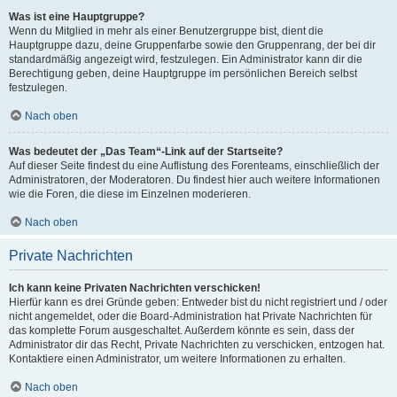
Was ist eine Hauptgruppe?
Wenn du Mitglied in mehr als einer Benutzergruppe bist, dient die
Hauptgruppe dazu, deine Gruppenfarbe sowie den Gruppenrang, der bei dir
standardmäßig angezeigt wird, festzulegen. Ein Administrator kann dir die
Berechtigung geben, deine Hauptgruppe im persönlichen Bereich selbst
festzulegen.
Nach oben
Was bedeutet der „Das Team“-Link auf der Startseite?
Auf dieser Seite findest du eine Auflistung des Forenteams, einschließlich der
Administratoren, der Moderatoren. Du findest hier auch weitere Informationen
wie die Foren, die diese im Einzelnen moderieren.
Nach oben
Private Nachrichten
Ich kann keine Privaten Nachrichten verschicken!
Hierfür kann es drei Gründe geben: Entweder bist du nicht registriert und / oder
nicht angemeldet, oder die Board-Administration hat Private Nachrichten für
das komplette Forum ausgeschaltet. Außerdem könnte es sein, dass der
Administrator dir das Recht, Private Nachrichten zu verschicken, entzogen hat.
Kontaktiere einen Administrator, um weitere Informationen zu erhalten.
Nach oben