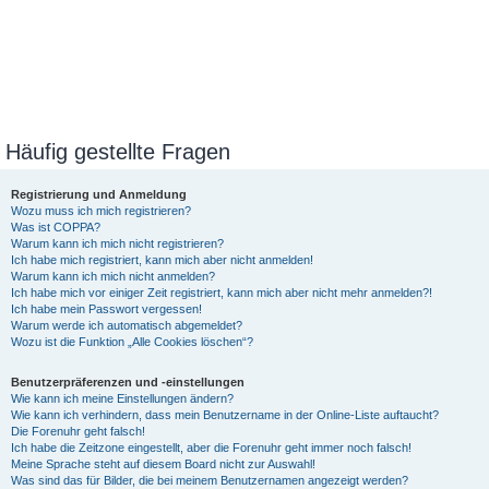
Häufig gestellte Fragen
Registrierung und Anmeldung
Wozu muss ich mich registrieren?
Was ist COPPA?
Warum kann ich mich nicht registrieren?
Ich habe mich registriert, kann mich aber nicht anmelden!
Warum kann ich mich nicht anmelden?
Ich habe mich vor einiger Zeit registriert, kann mich aber nicht mehr anmelden?!
Ich habe mein Passwort vergessen!
Warum werde ich automatisch abgemeldet?
Wozu ist die Funktion „Alle Cookies löschen“?
Benutzerpräferenzen und -einstellungen
Wie kann ich meine Einstellungen ändern?
Wie kann ich verhindern, dass mein Benutzername in der Online-Liste auftaucht?
Die Forenuhr geht falsch!
Ich habe die Zeitzone eingestellt, aber die Forenuhr geht immer noch falsch!
Meine Sprache steht auf diesem Board nicht zur Auswahl!
Was sind das für Bilder, die bei meinem Benutzernamen angezeigt werden?