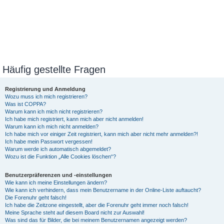
Häufig gestellte Fragen
Registrierung und Anmeldung
Wozu muss ich mich registrieren?
Was ist COPPA?
Warum kann ich mich nicht registrieren?
Ich habe mich registriert, kann mich aber nicht anmelden!
Warum kann ich mich nicht anmelden?
Ich habe mich vor einiger Zeit registriert, kann mich aber nicht mehr anmelden?!
Ich habe mein Passwort vergessen!
Warum werde ich automatisch abgemeldet?
Wozu ist die Funktion „Alle Cookies löschen“?
Benutzerpräferenzen und -einstellungen
Wie kann ich meine Einstellungen ändern?
Wie kann ich verhindern, dass mein Benutzername in der Online-Liste auftaucht?
Die Forenuhr geht falsch!
Ich habe die Zeitzone eingestellt, aber die Forenuhr geht immer noch falsch!
Meine Sprache steht auf diesem Board nicht zur Auswahl!
Was sind das für Bilder, die bei meinem Benutzernamen angezeigt werden?