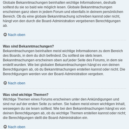
Globale Bekanntmachungen beinhalten wichtige Informationen, deshalb
solltest du sie so bald wie möglich lesen. Globale Bekanntmachungen
erscheinen ganz oben in jedem Forum und ebenfalls in deinem persönlichen
Bereich. Ob du eine globale Bekanntmachung schreiben kannst oder nicht,
hängt von den durch die Board-Administration vergebenen Berechtigungen
ab.
Nach oben
Was sind Bekanntmachungen?
Bekanntmachungen beinhalten meist wichtige Informationen zu dem Bereich
des Boards, in dem du dich befindest. Du solltest sie stets lesen.
Bekanntmachungen erscheinen oben auf jeder Seite des Forums, in dem sie
erstellt wurden. Wie bei globalen Bekanntmachungen hängt es von deinen
Berechtigungen ab, ob du Bekanntmachungen erstellen kannst oder nicht. Die
Berechtigungen werden von der Board-Administration vergeben.
Nach oben
Was sind wichtige Themen?
Wichtige Themen eines Forums erscheinen unter den Ankündigungen und
sind nur auf der ersten Seite zu sehen. Sie haben meist einen wichtigen Inhalt,
weswegen du sie lesen solltest. Wie bei den Bekanntmachungen hängt es von
deinen Berechtigungen ab, ob du wichtige Themen erstellen kannst oder nicht;
die Berechtigungen stellt die Board-Administration ein.
Nach oben