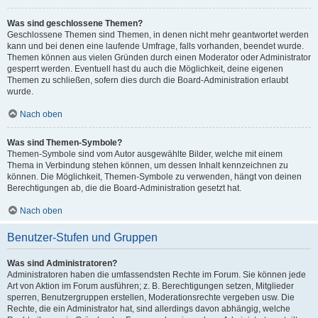
Was sind geschlossene Themen?
Geschlossene Themen sind Themen, in denen nicht mehr geantwortet werden
kann und bei denen eine laufende Umfrage, falls vorhanden, beendet wurde.
Themen können aus vielen Gründen durch einen Moderator oder Administrator
gesperrt werden. Eventuell hast du auch die Möglichkeit, deine eigenen
Themen zu schließen, sofern dies durch die Board-Administration erlaubt
wurde.
Nach oben
Was sind Themen-Symbole?
Themen-Symbole sind vom Autor ausgewählte Bilder, welche mit einem
Thema in Verbindung stehen können, um dessen Inhalt kennzeichnen zu
können. Die Möglichkeit, Themen-Symbole zu verwenden, hängt von deinen
Berechtigungen ab, die die Board-Administration gesetzt hat.
Nach oben
Benutzer-Stufen und Gruppen
Was sind Administratoren?
Administratoren haben die umfassendsten Rechte im Forum. Sie können jede
Art von Aktion im Forum ausführen; z. B. Berechtigungen setzen, Mitglieder
sperren, Benutzergruppen erstellen, Moderationsrechte vergeben usw. Die
Rechte, die ein Administrator hat, sind allerdings davon abhängig, welche