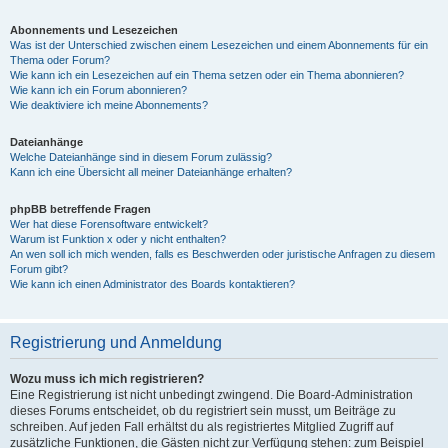
Abonnements und Lesezeichen
Was ist der Unterschied zwischen einem Lesezeichen und einem Abonnements für ein
Thema oder Forum?
Wie kann ich ein Lesezeichen auf ein Thema setzen oder ein Thema abonnieren?
Wie kann ich ein Forum abonnieren?
Wie deaktiviere ich meine Abonnements?
Dateianhänge
Welche Dateianhänge sind in diesem Forum zulässig?
Kann ich eine Übersicht all meiner Dateianhänge erhalten?
phpBB betreffende Fragen
Wer hat diese Forensoftware entwickelt?
Warum ist Funktion x oder y nicht enthalten?
An wen soll ich mich wenden, falls es Beschwerden oder juristische Anfragen zu diesem
Forum gibt?
Wie kann ich einen Administrator des Boards kontaktieren?
Registrierung und Anmeldung
Wozu muss ich mich registrieren?
Eine Registrierung ist nicht unbedingt zwingend. Die Board-Administration
dieses Forums entscheidet, ob du registriert sein musst, um Beiträge zu
schreiben. Auf jeden Fall erhältst du als registriertes Mitglied Zugriff auf
zusätzliche Funktionen, die Gästen nicht zur Verfügung stehen: zum Beispiel