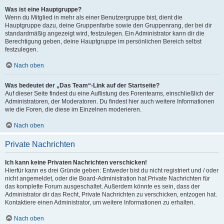
Was ist eine Hauptgruppe?
Wenn du Mitglied in mehr als einer Benutzergruppe bist, dient die
Hauptgruppe dazu, deine Gruppenfarbe sowie den Gruppenrang, der bei dir
standardmäßig angezeigt wird, festzulegen. Ein Administrator kann dir die
Berechtigung geben, deine Hauptgruppe im persönlichen Bereich selbst
festzulegen.
Nach oben
Was bedeutet der „Das Team“-Link auf der Startseite?
Auf dieser Seite findest du eine Auflistung des Forenteams, einschließlich der
Administratoren, der Moderatoren. Du findest hier auch weitere Informationen
wie die Foren, die diese im Einzelnen moderieren.
Nach oben
Private Nachrichten
Ich kann keine Privaten Nachrichten verschicken!
Hierfür kann es drei Gründe geben: Entweder bist du nicht registriert und / oder
nicht angemeldet, oder die Board-Administration hat Private Nachrichten für
das komplette Forum ausgeschaltet. Außerdem könnte es sein, dass der
Administrator dir das Recht, Private Nachrichten zu verschicken, entzogen hat.
Kontaktiere einen Administrator, um weitere Informationen zu erhalten.
Nach oben