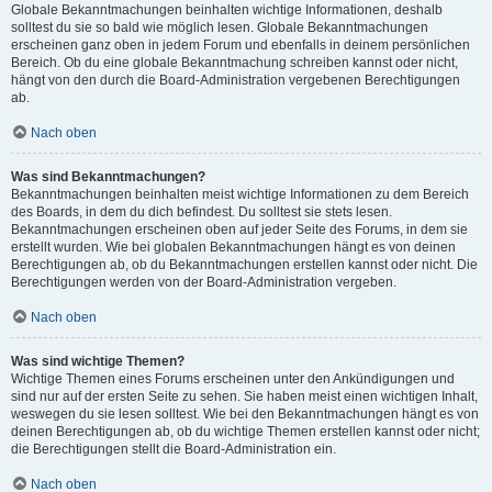
Globale Bekanntmachungen beinhalten wichtige Informationen, deshalb
solltest du sie so bald wie möglich lesen. Globale Bekanntmachungen
erscheinen ganz oben in jedem Forum und ebenfalls in deinem persönlichen
Bereich. Ob du eine globale Bekanntmachung schreiben kannst oder nicht,
hängt von den durch die Board-Administration vergebenen Berechtigungen
ab.
Nach oben
Was sind Bekanntmachungen?
Bekanntmachungen beinhalten meist wichtige Informationen zu dem Bereich
des Boards, in dem du dich befindest. Du solltest sie stets lesen.
Bekanntmachungen erscheinen oben auf jeder Seite des Forums, in dem sie
erstellt wurden. Wie bei globalen Bekanntmachungen hängt es von deinen
Berechtigungen ab, ob du Bekanntmachungen erstellen kannst oder nicht. Die
Berechtigungen werden von der Board-Administration vergeben.
Nach oben
Was sind wichtige Themen?
Wichtige Themen eines Forums erscheinen unter den Ankündigungen und
sind nur auf der ersten Seite zu sehen. Sie haben meist einen wichtigen Inhalt,
weswegen du sie lesen solltest. Wie bei den Bekanntmachungen hängt es von
deinen Berechtigungen ab, ob du wichtige Themen erstellen kannst oder nicht;
die Berechtigungen stellt die Board-Administration ein.
Nach oben