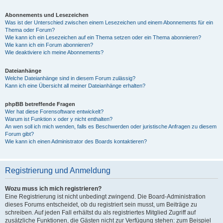
Abonnements und Lesezeichen
Was ist der Unterschied zwischen einem Lesezeichen und einem Abonnements für ein
Thema oder Forum?
Wie kann ich ein Lesezeichen auf ein Thema setzen oder ein Thema abonnieren?
Wie kann ich ein Forum abonnieren?
Wie deaktiviere ich meine Abonnements?
Dateianhänge
Welche Dateianhänge sind in diesem Forum zulässig?
Kann ich eine Übersicht all meiner Dateianhänge erhalten?
phpBB betreffende Fragen
Wer hat diese Forensoftware entwickelt?
Warum ist Funktion x oder y nicht enthalten?
An wen soll ich mich wenden, falls es Beschwerden oder juristische Anfragen zu diesem
Forum gibt?
Wie kann ich einen Administrator des Boards kontaktieren?
Registrierung und Anmeldung
Wozu muss ich mich registrieren?
Eine Registrierung ist nicht unbedingt zwingend. Die Board-Administration
dieses Forums entscheidet, ob du registriert sein musst, um Beiträge zu
schreiben. Auf jeden Fall erhältst du als registriertes Mitglied Zugriff auf
zusätzliche Funktionen, die Gästen nicht zur Verfügung stehen: zum Beispiel