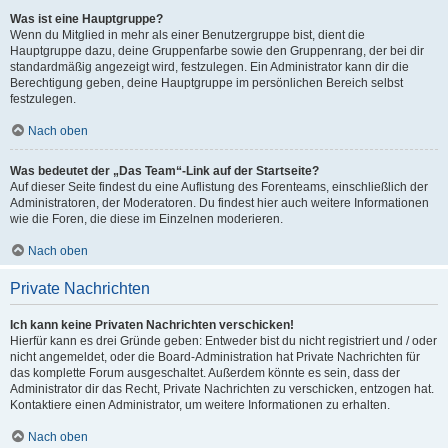
Was ist eine Hauptgruppe?
Wenn du Mitglied in mehr als einer Benutzergruppe bist, dient die
Hauptgruppe dazu, deine Gruppenfarbe sowie den Gruppenrang, der bei dir
standardmäßig angezeigt wird, festzulegen. Ein Administrator kann dir die
Berechtigung geben, deine Hauptgruppe im persönlichen Bereich selbst
festzulegen.
Nach oben
Was bedeutet der „Das Team“-Link auf der Startseite?
Auf dieser Seite findest du eine Auflistung des Forenteams, einschließlich der
Administratoren, der Moderatoren. Du findest hier auch weitere Informationen
wie die Foren, die diese im Einzelnen moderieren.
Nach oben
Private Nachrichten
Ich kann keine Privaten Nachrichten verschicken!
Hierfür kann es drei Gründe geben: Entweder bist du nicht registriert und / oder
nicht angemeldet, oder die Board-Administration hat Private Nachrichten für
das komplette Forum ausgeschaltet. Außerdem könnte es sein, dass der
Administrator dir das Recht, Private Nachrichten zu verschicken, entzogen hat.
Kontaktiere einen Administrator, um weitere Informationen zu erhalten.
Nach oben