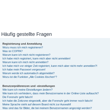
Häufig gestellte Fragen
Registrierung und Anmeldung
Wozu muss ich mich registrieren?
Was ist COPPA?
Warum kann ich mich nicht registrieren?
Ich habe mich registriert, kann mich aber nicht anmelden!
Warum kann ich mich nicht anmelden?
Ich habe mich vor einiger Zeit registriert, kann mich aber nicht mehr anmelden?!
Ich habe mein Passwort vergessen!
Warum werde ich automatisch abgemeldet?
Wozu ist die Funktion „Alle Cookies löschen“?
Benutzerpräferenzen und -einstellungen
Wie kann ich meine Einstellungen ändern?
Wie kann ich verhindern, dass mein Benutzername in der Online-Liste auftaucht?
Die Forenuhr geht falsch!
Ich habe die Zeitzone eingestellt, aber die Forenuhr geht immer noch falsch!
Meine Sprache steht auf diesem Board nicht zur Auswahl!
Was sind das für Bilder, die bei meinem Benutzernamen angezeigt werden?