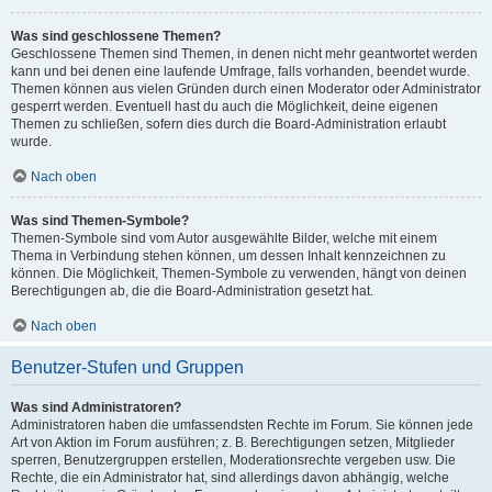
Was sind geschlossene Themen?
Geschlossene Themen sind Themen, in denen nicht mehr geantwortet werden
kann und bei denen eine laufende Umfrage, falls vorhanden, beendet wurde.
Themen können aus vielen Gründen durch einen Moderator oder Administrator
gesperrt werden. Eventuell hast du auch die Möglichkeit, deine eigenen
Themen zu schließen, sofern dies durch die Board-Administration erlaubt
wurde.
Nach oben
Was sind Themen-Symbole?
Themen-Symbole sind vom Autor ausgewählte Bilder, welche mit einem
Thema in Verbindung stehen können, um dessen Inhalt kennzeichnen zu
können. Die Möglichkeit, Themen-Symbole zu verwenden, hängt von deinen
Berechtigungen ab, die die Board-Administration gesetzt hat.
Nach oben
Benutzer-Stufen und Gruppen
Was sind Administratoren?
Administratoren haben die umfassendsten Rechte im Forum. Sie können jede
Art von Aktion im Forum ausführen; z. B. Berechtigungen setzen, Mitglieder
sperren, Benutzergruppen erstellen, Moderationsrechte vergeben usw. Die
Rechte, die ein Administrator hat, sind allerdings davon abhängig, welche