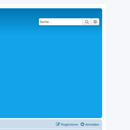
Suche
Erweiterte Suche
Registrieren
Anmelden