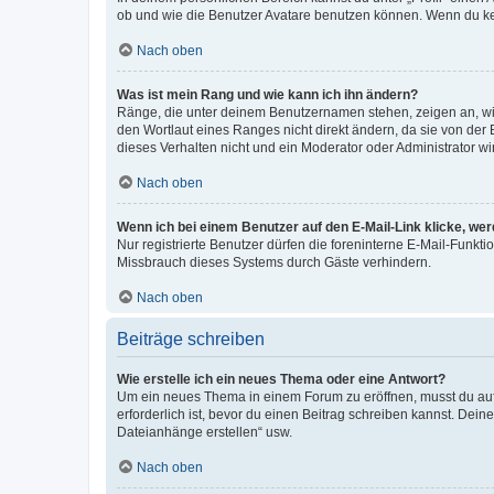
ob und wie die Benutzer Avatare benutzen können. Wenn du kein
Nach oben
Was ist mein Rang und wie kann ich ihn ändern?
Ränge, die unter deinem Benutzernamen stehen, zeigen an, wie 
den Wortlaut eines Ranges nicht direkt ändern, da sie von der
dieses Verhalten nicht und ein Moderator oder Administrator 
Nach oben
Wenn ich bei einem Benutzer auf den E-Mail-Link klicke, we
Nur registrierte Benutzer dürfen die foreninterne E-Mail-Funkt
Missbrauch dieses Systems durch Gäste verhindern.
Nach oben
Beiträge schreiben
Wie erstelle ich ein neues Thema oder eine Antwort?
Um ein neues Thema in einem Forum zu eröffnen, musst du auf 
erforderlich ist, bevor du einen Beitrag schreiben kannst. Dein
Dateianhänge erstellen“ usw.
Nach oben