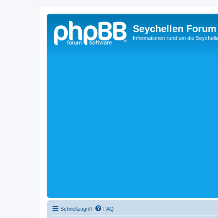
Seychellen Forum
Informationen rund um die Seychell
Schnellzugriff
FAQ