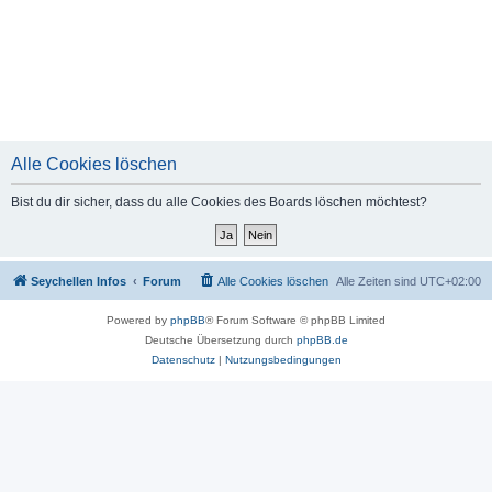
Alle Cookies löschen
Bist du dir sicher, dass du alle Cookies des Boards löschen möchtest?
Seychellen Infos
Forum
Alle Cookies löschen
Alle Zeiten sind
UTC+02:00
Powered by
phpBB
® Forum Software © phpBB Limited
Deutsche Übersetzung durch
phpBB.de
Datenschutz
|
Nutzungsbedingungen