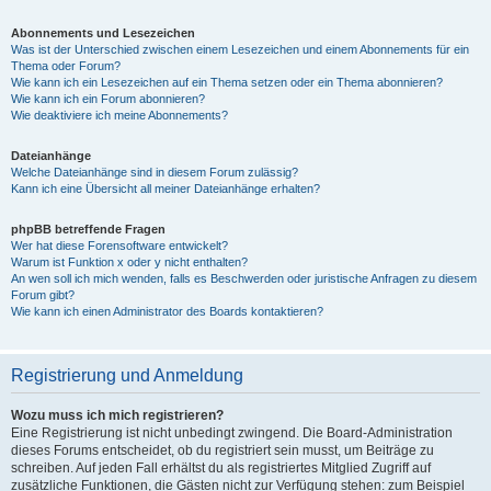
Abonnements und Lesezeichen
Was ist der Unterschied zwischen einem Lesezeichen und einem Abonnements für ein
Thema oder Forum?
Wie kann ich ein Lesezeichen auf ein Thema setzen oder ein Thema abonnieren?
Wie kann ich ein Forum abonnieren?
Wie deaktiviere ich meine Abonnements?
Dateianhänge
Welche Dateianhänge sind in diesem Forum zulässig?
Kann ich eine Übersicht all meiner Dateianhänge erhalten?
phpBB betreffende Fragen
Wer hat diese Forensoftware entwickelt?
Warum ist Funktion x oder y nicht enthalten?
An wen soll ich mich wenden, falls es Beschwerden oder juristische Anfragen zu diesem
Forum gibt?
Wie kann ich einen Administrator des Boards kontaktieren?
Registrierung und Anmeldung
Wozu muss ich mich registrieren?
Eine Registrierung ist nicht unbedingt zwingend. Die Board-Administration
dieses Forums entscheidet, ob du registriert sein musst, um Beiträge zu
schreiben. Auf jeden Fall erhältst du als registriertes Mitglied Zugriff auf
zusätzliche Funktionen, die Gästen nicht zur Verfügung stehen: zum Beispiel