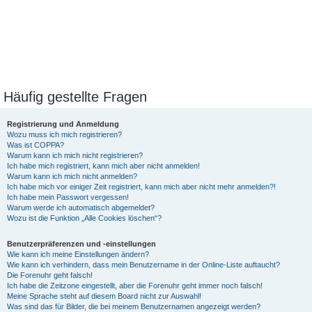
Häufig gestellte Fragen
Registrierung und Anmeldung
Wozu muss ich mich registrieren?
Was ist COPPA?
Warum kann ich mich nicht registrieren?
Ich habe mich registriert, kann mich aber nicht anmelden!
Warum kann ich mich nicht anmelden?
Ich habe mich vor einiger Zeit registriert, kann mich aber nicht mehr anmelden?!
Ich habe mein Passwort vergessen!
Warum werde ich automatisch abgemeldet?
Wozu ist die Funktion „Alle Cookies löschen“?
Benutzerpräferenzen und -einstellungen
Wie kann ich meine Einstellungen ändern?
Wie kann ich verhindern, dass mein Benutzername in der Online-Liste auftaucht?
Die Forenuhr geht falsch!
Ich habe die Zeitzone eingestellt, aber die Forenuhr geht immer noch falsch!
Meine Sprache steht auf diesem Board nicht zur Auswahl!
Was sind das für Bilder, die bei meinem Benutzernamen angezeigt werden?