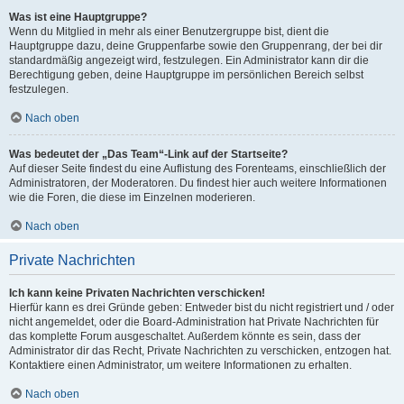
Was ist eine Hauptgruppe?
Wenn du Mitglied in mehr als einer Benutzergruppe bist, dient die
Hauptgruppe dazu, deine Gruppenfarbe sowie den Gruppenrang, der bei dir
standardmäßig angezeigt wird, festzulegen. Ein Administrator kann dir die
Berechtigung geben, deine Hauptgruppe im persönlichen Bereich selbst
festzulegen.
Nach oben
Was bedeutet der „Das Team“-Link auf der Startseite?
Auf dieser Seite findest du eine Auflistung des Forenteams, einschließlich der
Administratoren, der Moderatoren. Du findest hier auch weitere Informationen
wie die Foren, die diese im Einzelnen moderieren.
Nach oben
Private Nachrichten
Ich kann keine Privaten Nachrichten verschicken!
Hierfür kann es drei Gründe geben: Entweder bist du nicht registriert und / oder
nicht angemeldet, oder die Board-Administration hat Private Nachrichten für
das komplette Forum ausgeschaltet. Außerdem könnte es sein, dass der
Administrator dir das Recht, Private Nachrichten zu verschicken, entzogen hat.
Kontaktiere einen Administrator, um weitere Informationen zu erhalten.
Nach oben