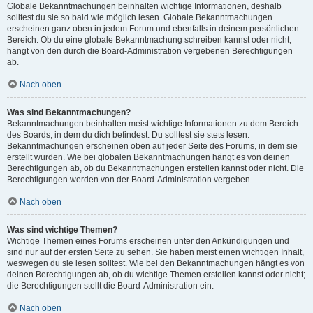
Globale Bekanntmachungen beinhalten wichtige Informationen, deshalb
solltest du sie so bald wie möglich lesen. Globale Bekanntmachungen
erscheinen ganz oben in jedem Forum und ebenfalls in deinem persönlichen
Bereich. Ob du eine globale Bekanntmachung schreiben kannst oder nicht,
hängt von den durch die Board-Administration vergebenen Berechtigungen
ab.
Nach oben
Was sind Bekanntmachungen?
Bekanntmachungen beinhalten meist wichtige Informationen zu dem Bereich
des Boards, in dem du dich befindest. Du solltest sie stets lesen.
Bekanntmachungen erscheinen oben auf jeder Seite des Forums, in dem sie
erstellt wurden. Wie bei globalen Bekanntmachungen hängt es von deinen
Berechtigungen ab, ob du Bekanntmachungen erstellen kannst oder nicht. Die
Berechtigungen werden von der Board-Administration vergeben.
Nach oben
Was sind wichtige Themen?
Wichtige Themen eines Forums erscheinen unter den Ankündigungen und
sind nur auf der ersten Seite zu sehen. Sie haben meist einen wichtigen Inhalt,
weswegen du sie lesen solltest. Wie bei den Bekanntmachungen hängt es von
deinen Berechtigungen ab, ob du wichtige Themen erstellen kannst oder nicht;
die Berechtigungen stellt die Board-Administration ein.
Nach oben