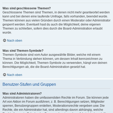
Was sind geschlossene Themen?
Geschlossene Themen sind Themen, in denen nicht mehr geantwortet werden
kann und bei denen eine laufende Umfrage, falls vorhanden, beendet wurde.
Themen können aus vielen Gründen durch einen Moderator oder Administrator
gesperrt werden. Eventuell hast du auch die Möglichkeit, deine eigenen
Themen zu schließen, sofern dies durch die Board-Administration erlaubt
wurde.
Nach oben
Was sind Themen-Symbole?
Themen-Symbole sind vom Autor ausgewählte Bilder, welche mit einem
Thema in Verbindung stehen können, um dessen Inhalt kennzeichnen zu
können. Die Möglichkeit, Themen-Symbole zu verwenden, hängt von deinen
Berechtigungen ab, die die Board-Administration gesetzt hat.
Nach oben
Benutzer-Stufen und Gruppen
Was sind Administratoren?
Administratoren haben die umfassendsten Rechte im Forum. Sie können jede
Art von Aktion im Forum ausführen; z. B. Berechtigungen setzen, Mitglieder
sperren, Benutzergruppen erstellen, Moderationsrechte vergeben usw. Die
Rechte, die ein Administrator hat, sind allerdings davon abhängig, welche